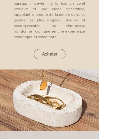
bureau, il devient à la fois un objet
pratique et une pièce décorative,
rappelant la beauté de la nature dans les
gestes les plus simples. Durable et
écoresponsable, ce vide-poche
transforme l’ordinaire en une expérience
esthétique et consciente.
Acheter