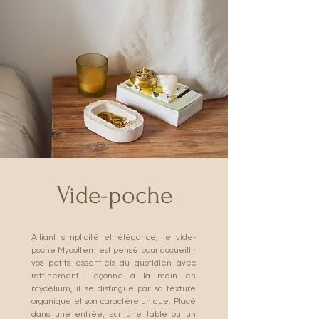
Vide-poche
Alliant simplicité et élégance, le vide-
poche MycoItem est pensé pour accueillir
vos petits essentiels du quotidien avec
raffinement. Façonné à la main en
mycélium, il se distingue par sa texture
organique et son caractère unique. Placé
dans une entrée, sur une table ou un