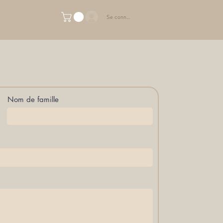
Se connecter
Nom de famille