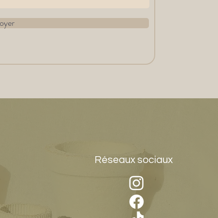
oyer
Réseaux sociaux