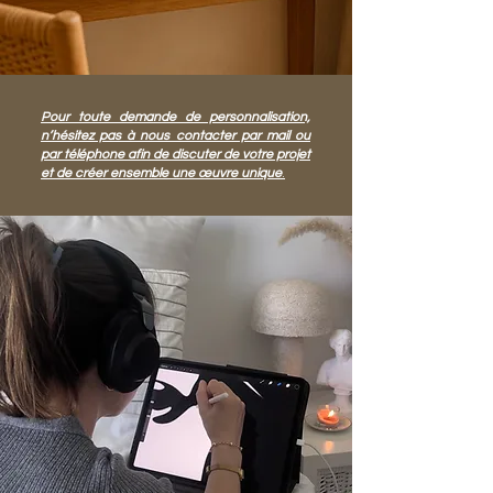
Pour toute demande de personnalisation,
n’hésitez pas à nous contacter par mail ou
par téléphone afin de discuter de votre projet
et de créer ensemble une œuvre unique
.